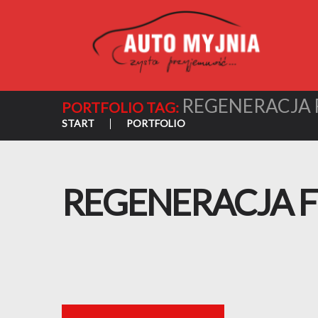
REGENERACJA 
PORTFOLIO TAG:
START
PORTFOLIO
REGENERACJA F