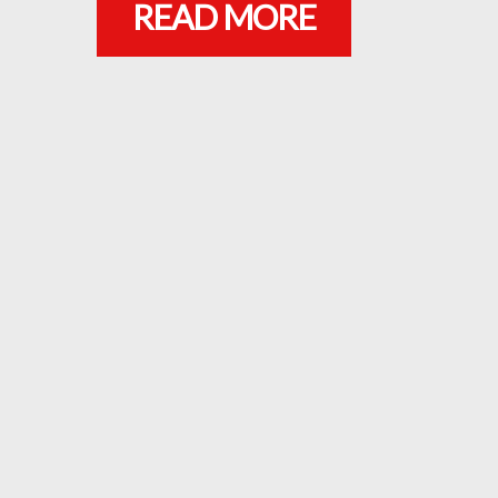
READ MORE