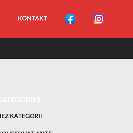
KONTAKT
CATEGORIES
BEZ KATEGORII