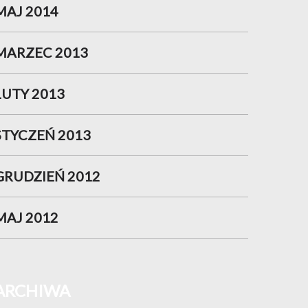
MAJ 2014
MARZEC 2013
LUTY 2013
STYCZEŃ 2013
GRUDZIEŃ 2012
MAJ 2012
ARCHIWA