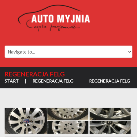
REGENERACJA FELG
START
REGENERACJA FELG
REGENERACJA FELG