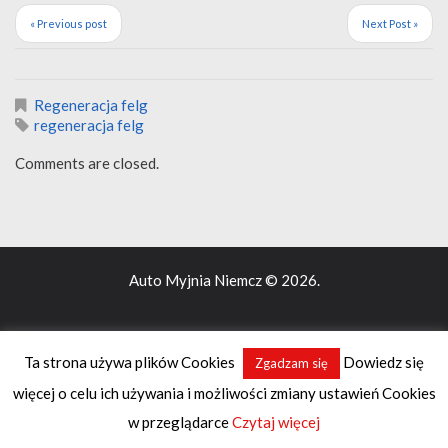
« Previous post
Next Post »
Regeneracja felg
regeneracja felg
Comments are closed.
Auto Myjnia Niemcz
© 2026.
Ta strona używa plików Cookies
Dowiedz się
Zgadzam się
więcej o celu ich używania i możliwości zmiany ustawień Cookies
w przeglądarce
Czytaj więcej