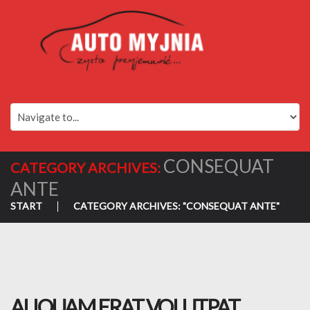
CONSEQUAT
CATEGORY ARCHIVES:
ANTE
START
CATEGORY ARCHIVES: "CONSEQUAT ANTE"
ALIQUAM ERAT VOLUTPAT