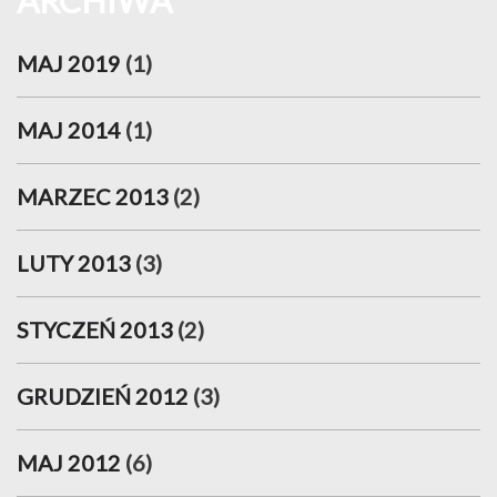
ARCHIWA
MAJ 2019
(1)
MAJ 2014
(1)
MARZEC 2013
(2)
LUTY 2013
(3)
STYCZEŃ 2013
(2)
GRUDZIEŃ 2012
(3)
MAJ 2012
(6)