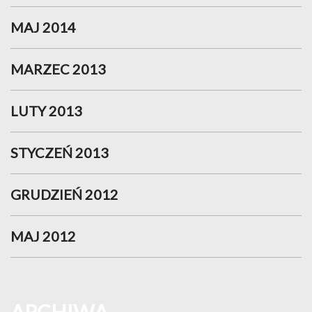
MAJ 2014
MARZEC 2013
LUTY 2013
STYCZEŃ 2013
GRUDZIEŃ 2012
MAJ 2012