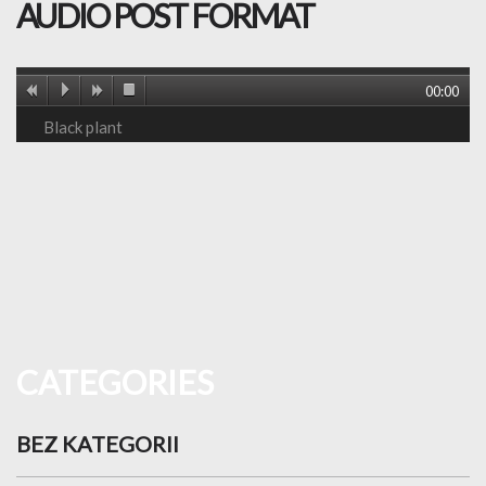
AUDIO POST FORMAT
00:00
Black plant
CATEGORIES
BEZ KATEGORII