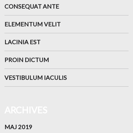
CONSEQUAT ANTE
ELEMENTUM VELIT
LACINIA EST
PROIN DICTUM
VESTIBULUM IACULIS
ARCHIVES
MAJ 2019