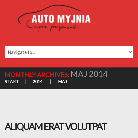
MAJ 2014
MONTHLY ARCHIVES:
START
2014
MAJ
ALIQUAM ERAT VOLUTPAT