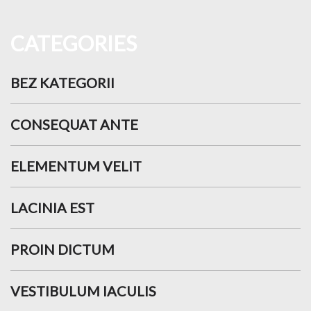
CATEGORIES
BEZ KATEGORII
CONSEQUAT ANTE
ELEMENTUM VELIT
LACINIA EST
PROIN DICTUM
VESTIBULUM IACULIS