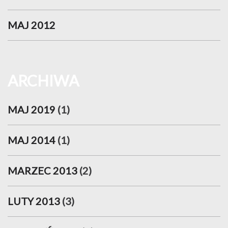
MAJ 2012
ARCHIWA
MAJ 2019
(1)
MAJ 2014
(1)
MARZEC 2013
(2)
LUTY 2013
(3)