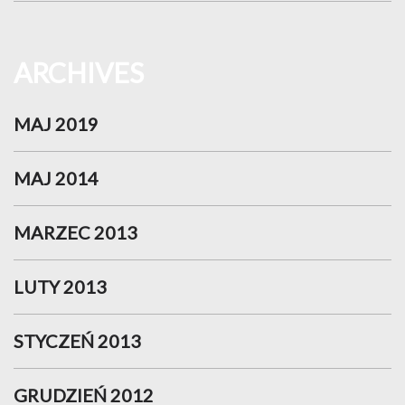
ARCHIVES
MAJ 2019
MAJ 2014
MARZEC 2013
LUTY 2013
STYCZEŃ 2013
GRUDZIEŃ 2012