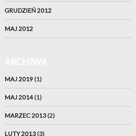
GRUDZIEŃ 2012
MAJ 2012
ARCHIWA
MAJ 2019
(1)
MAJ 2014
(1)
MARZEC 2013
(2)
LUTY 2013
(3)