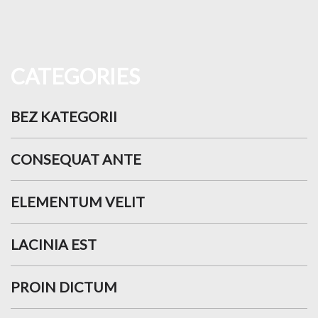
CATEGORIES
BEZ KATEGORII
CONSEQUAT ANTE
ELEMENTUM VELIT
LACINIA EST
PROIN DICTUM