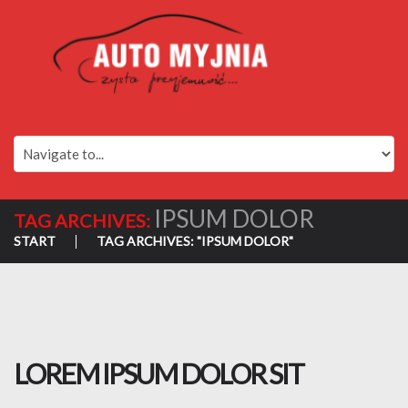
IPSUM DOLOR
TAG ARCHIVES:
START
TAG ARCHIVES: "IPSUM DOLOR"
LOREM IPSUM DOLOR SIT