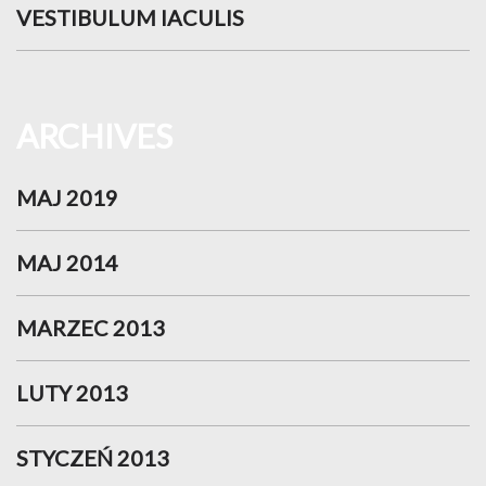
VESTIBULUM IACULIS
ARCHIVES
MAJ 2019
MAJ 2014
MARZEC 2013
LUTY 2013
STYCZEŃ 2013